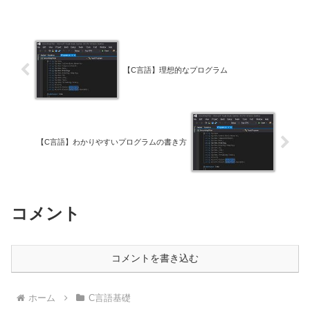
【C言語】理想的なプログラム
【C言語】わかりやすいプログラムの書き方
コメント
コメントを書き込む
ホーム
C言語基礎