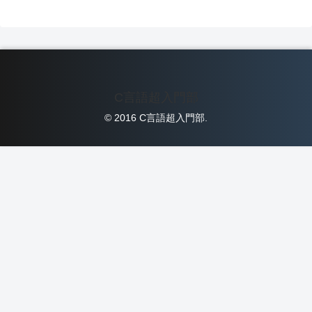
C言語超入門部
© 2016 C言語超入門部.