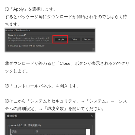
⑩「Apply」を選択します。
するとパッケージ毎にダウンロードが開始されるのでしばらく待
ちます。
⑪ダウンロードが終わると「Close」ボタンが表示されるのでクリ
ックします。
⑫「コントロールパネル」を開きます。
⑬そこから「システムとセキュリティ」→「システム」→「シス
テムの詳細設定」→「環境変数」を開いてください。