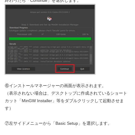
終わったら「Continue」を選択します。
⑥インストールマネージャーの画面が表示されます。
（表示されない場合は、デスクトップに作成されているショート
カット「MinGW Installer」等をダブルクリックして起動させま
す）
⑦左サイドメニューから「Basic Setup」を選択します。