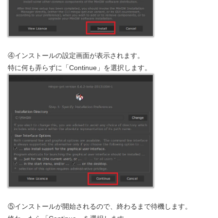
④インストールの設定画面が表示されます。
特に何も弄らずに「Continue」を選択します。
⑤インストールが開始されるので、終わるまで待機します。