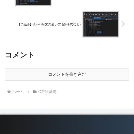
【C言語】do while文の使い方 (条件式など)
コメント
コメントを書き込む
ホーム
C言語基礎