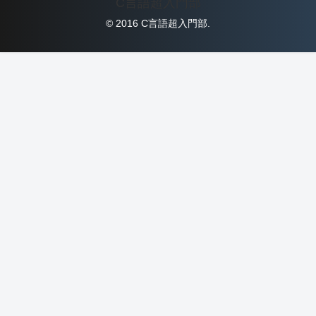
C言語超入門部
© 2016 C言語超入門部.