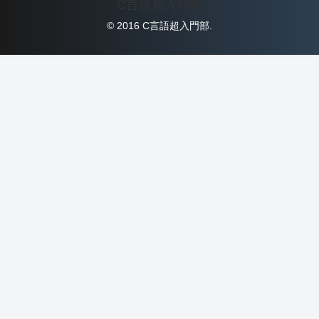
C言語超入門部
© 2016 C言語超入門部.