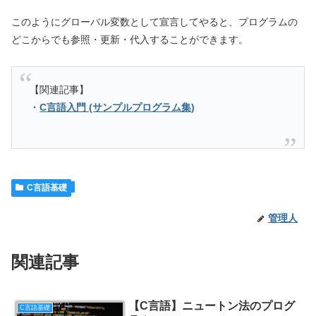
このようにグローバル変数として宣言してやると、プログラムの
どこからでも参照・更新・代入することができます。
【関連記事】
・
C言語入門 (サンプルプログラム集)
C言語基礎
管理人
関連記事
【C言語】ニュートン法のプログ
C言語基礎