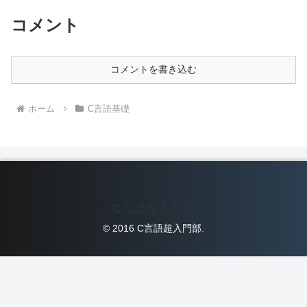
コメント
コメントを書き込む
ホーム
C言語基礎
C言語超入門部
© 2016 C言語超入門部.