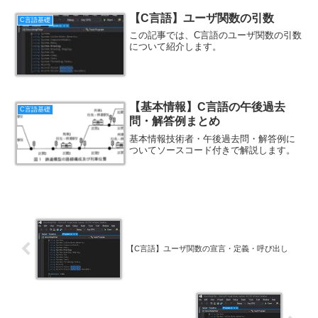
【C言語】ユーザ関数の引数
C言語基礎
この記事では、C言語のユーザ関数の引数
について紹介します。
【基本情報】C言語の午後過去
C言語基礎
問・解答例まとめ
基本情報技術者・午後過去問・解答例に
ついてソースコード付きで解説します。
【C言語】ユーザ関数の宣言・定義・呼び出し