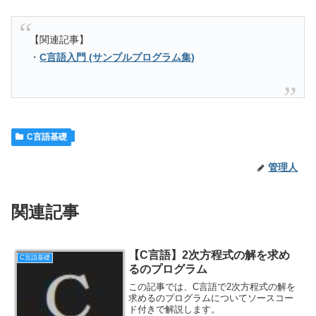
【関連記事】
・
C言語入門 (サンプルプログラム集)
C言語基礎
管理人
関連記事
【C言語】2次方程式の解を求め
C言語基礎
るのプログラム
この記事では、C言語で2次方程式の解を
求めるのプログラムについてソースコー
ド付きで解説します。