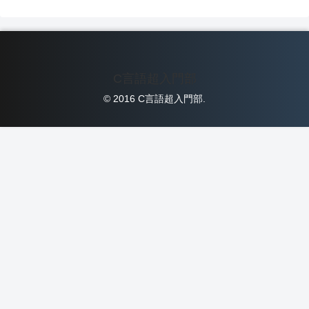
C言語超入門部
© 2016 C言語超入門部.