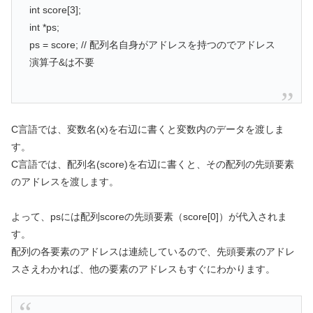
int score[3];
int *ps;
ps = score; // 配列名自身がアドレスを持つのでアドレス
演算子&は不要
C言語では、変数名(x)を右辺に書くと変数内のデータを渡しま
す。
C言語では、配列名(score)を右辺に書くと、その配列の先頭要素
のアドレスを渡します。
よって、psには配列scoreの先頭要素（score[0]）が代入されま
す。
配列の各要素のアドレスは連続しているので、先頭要素のアドレ
スさえわかれば、他の要素のアドレスもすぐにわかります。