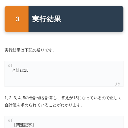
実行結果
実行結果は下記の通りです。
合計は15
1, 2, 3, 4, 5の合計値を計算し、答えが15になっているので正しく
合計値を求められていることがわかります。
【関連記事】